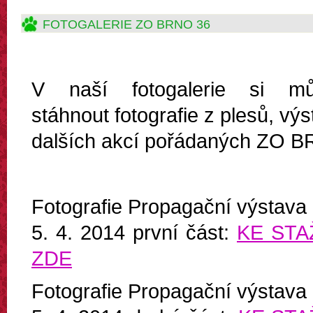
FOTOGALERIE ZO BRNO 36
V naší fotogalerie si mů
stáhnout fotografie z plesů, výs
dalších akcí pořádaných ZO 
Fotografie Propagační výstava
5. 4. 2014 první část:
KE STA
ZDE
Fotografie Propagační výstava