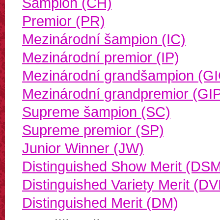
Šampion (CH)
Premior (PR)
Mezinárodní šampion (IC)
Mezinárodní premior (IP)
Mezinárodní grandšampion (GI
Mezinárodní grandpremior (GI
Supreme šampion (SC)
Supreme premior (SP)
Junior Winner (JW)
Distinguished Show Merit (DS
Distinguished Variety Merit (D
Distinguished Merit (DM)